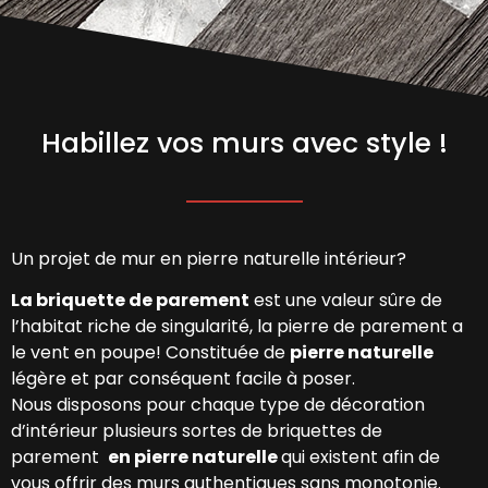
Habillez vos murs avec style !
Un projet de mur en pierre naturelle intérieur?
La briquette de parement
est une valeur sûre de
l’habitat riche de singularité, la pierre de parement a
le vent en poupe! Constituée de
pierre naturelle
légère et par conséquent facile à poser.
Nous disposons pour chaque type de décoration
d’intérieur plusieurs sortes de briquettes de
parement
en
pierre naturelle
qui existent afin de
vous offrir des murs authentiques sans monotonie.