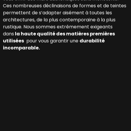
Ces nombreuses déclinaisons de formes et de teintes
permettent de s’adapter aisément à toutes les
architectures, de la plus contemporaine à la plus
rustique. Nous sommes extrêmement exigeants
dans
la haute qualité des matières premières
utilisées
pour vous garantir une
durabilité
incomparable
.